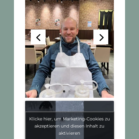
Klicke hier, um Marketing-Cookies zu
akzeptieren und diesen Inhalt zu
aktivieren