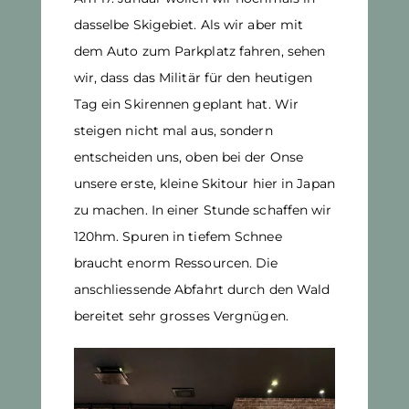
dasselbe Skigebiet. Als wir aber mit
dem Auto zum Parkplatz fahren, sehen
wir, dass das Militär für den heutigen
Tag ein Skirennen geplant hat. Wir
steigen nicht mal aus, sondern
entscheiden uns, oben bei der Onse
unsere erste, kleine Skitour hier in Japan
zu machen. In einer Stunde schaffen wir
120hm. Spuren in tiefem Schnee
braucht enorm Ressourcen. Die
anschliessende Abfahrt durch den Wald
bereitet sehr grosses Vergnügen.