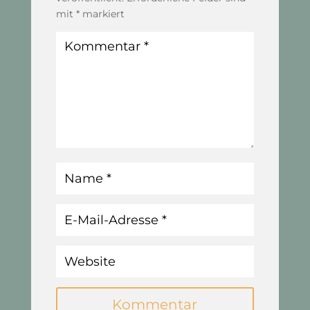
mit
*
markiert
Kommentar