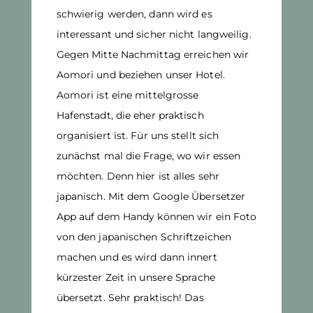
schwierig werden, dann wird es
interessant und sicher nicht langweilig.
Gegen Mitte Nachmittag erreichen wir
Aomori und beziehen unser Hotel.
Aomori ist eine mittelgrosse
Hafenstadt, die eher praktisch
organisiert ist. Für uns stellt sich
zunächst mal die Frage, wo wir essen
möchten. Denn hier ist alles sehr
japanisch. Mit dem Google Übersetzer
App auf dem Handy können wir ein Foto
von den japanischen Schriftzeichen
machen und es wird dann innert
kürzester Zeit in unsere Sprache
übersetzt. Sehr praktisch! Das