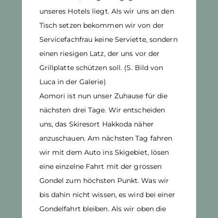
unseres Hotels liegt. Als wir uns an den
Tisch setzen bekommen wir von der
Servicefachfrau keine Serviette, sondern
einen riesigen Latz, der uns vor der
Grillplatte schützen soll. (S. Bild von
Luca in der Galerie)
Aomori ist nun unser Zuhause für die
nächsten drei Tage. Wir entscheiden
uns, das Skiresort Hakkoda näher
anzuschauen. Am nächsten Tag fahren
wir mit dem Auto ins Skigebiet, lösen
eine einzelne Fahrt mit der grossen
Gondel zum höchsten Punkt. Was wir
bis dahin nicht wissen, es wird bei einer
Gondelfahrt bleiben. Als wir oben die