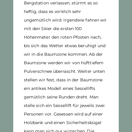
Bergstation verlassen, stürmt es so
heftig, dass es wirklich sehr
ungemütlich wird. Irgendwie fahren wir
mit den Skier die ersten 100
Höhenmeter den roten Pfosten nach,
bis sich das Wetter etwas beruhigt und
wir in die Baumzone kommen. Ab der
Baumzone werden wir von hüfttiefem
Pulverschnee überrascht. Weiter unten
stellen wir fest, dass in der Baumzone
ein antikes Modell eines Sessellifts
gemütlich seine Runden dreht. Man
stelle sich ein Sessellift für jeweils zwei
Personen vor. Gesessen wird auf einer
Holzbank und einen Sicherheitsbügel
kann man sich nur wünschen. Die