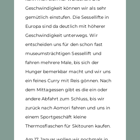
Geschwindigkeit können wir als sehr
gemütlich einstufen. Die Sessellifte in
Europa sind da deutlich mit höherer
Geschwindigkeit unterwegs. Wir
entscheiden uns für den schon fast
museumsträchtigen Sessellift und
fahren mehrere Male, bis sich der
Hunger bemerkbar macht und wir uns
ein feines Curry mit Reis gönnen. Nach
dem Mittagessen gibt es die ein oder
andere Abfahrt zum Schluss, bis wir
zurück nach Aomori fahren und uns in
einem Sportgeschäft kleine
Thermosflaschen für Skitouren kaufen.
Am 17. Januar wollen wir nochmals in