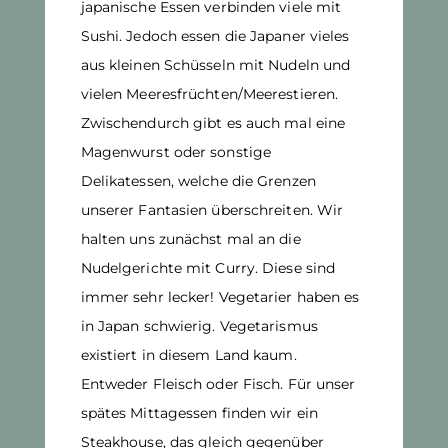
japanische Essen verbinden viele mit
Sushi. Jedoch essen die Japaner vieles
aus kleinen Schüsseln mit Nudeln und
vielen Meeresfrüchten/Meerestieren.
Zwischendurch gibt es auch mal eine
Magenwurst oder sonstige
Delikatessen, welche die Grenzen
unserer Fantasien überschreiten. Wir
halten uns zunächst mal an die
Nudelgerichte mit Curry. Diese sind
immer sehr lecker! Vegetarier haben es
in Japan schwierig. Vegetarismus
existiert in diesem Land kaum.
Entweder Fleisch oder Fisch. Für unser
spätes Mittagessen finden wir ein
Steakhouse, das gleich gegenüber