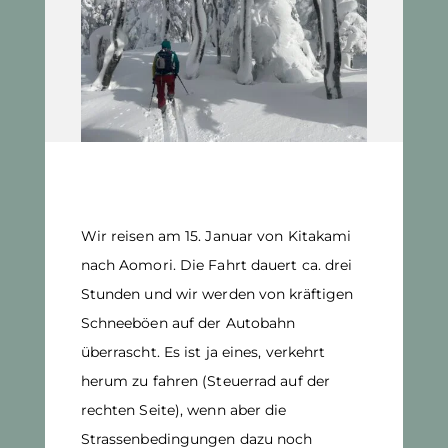
Wir reisen am 15. Januar von Kitakami
nach Aomori. Die Fahrt dauert ca. drei
Stunden und wir werden von kräftigen
Schneeböen auf der Autobahn
überrascht. Es ist ja eines, verkehrt
herum zu fahren (Steuerrad auf der
rechten Seite), wenn aber die
Strassenbedingungen dazu noch